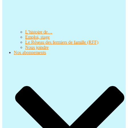
L’histoire de…
Emploi, stage
Le Réseau des fermiers de famille (RFF)
Nous joindre
Nos abonnements