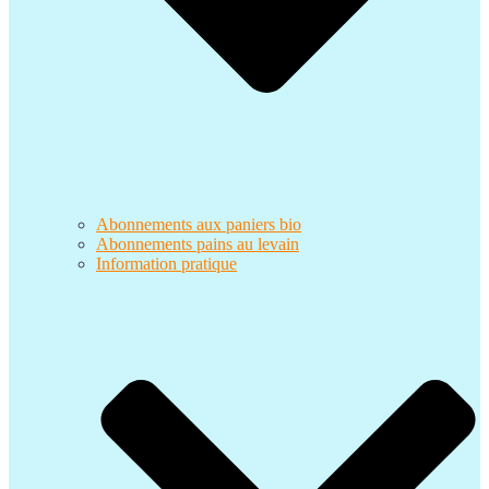
Abonnements aux paniers bio
Abonnements pains au levain
Information pratique