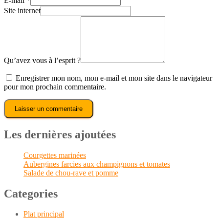
E-mail
*
Site internet
Qu’avez vous à l’esprit ?
Enregistrer mon nom, mon e-mail et mon site dans le navigateur
pour mon prochain commentaire.
Les dernières ajoutées
Courgettes marinées
Aubergines farcies aux champignons et tomates
Salade de chou-rave et pomme
Categories
Plat principal