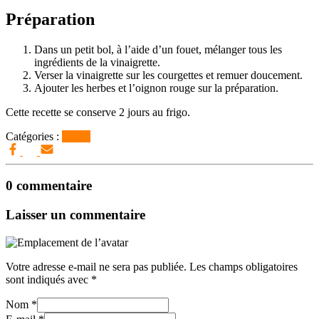
Préparation
Dans un petit bol, à l’aide d’un fouet, mélanger tous les
ingrédients de la vinaigrette.
Verser la vinaigrette sur les courgettes et remuer doucement.
Ajouter les herbes et l’oignon rouge sur la préparation.
Cette recette se conserve 2 jours au frigo.
Catégories :
Soupe
0 commentaire
Laisser un commentaire
Votre adresse e-mail ne sera pas publiée.
Les champs obligatoires
sont indiqués avec
*
Nom
*