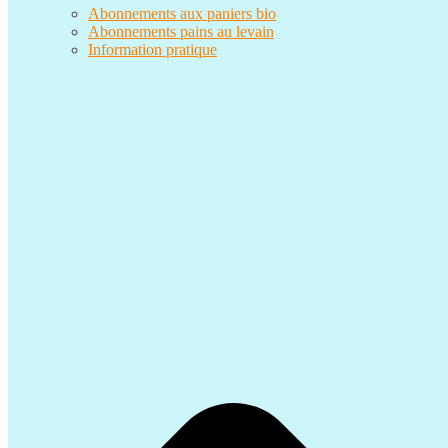
Abonnements aux paniers bio
Abonnements pains au levain
Information pratique