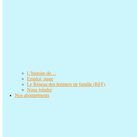
L’histoire de…
Emploi, stage
Le Réseau des fermiers de famille (RFF)
Nous joindre
Nos abonnements