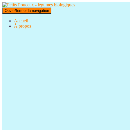
Ouvrir/fermer la navigation
Accueil
À propos